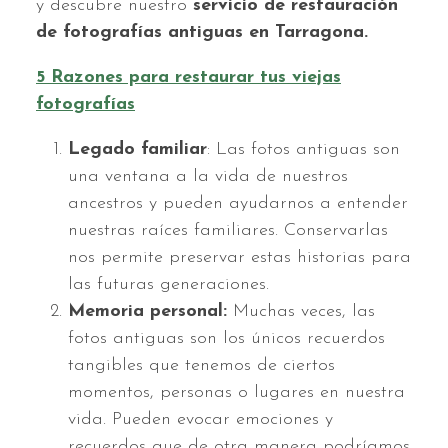
y descubre nuestro
servicio de restauración
de fotografías antiguas en Tarragona.
5 Razones para restaurar tus viejas
fotografías
Legado familiar
: Las fotos antiguas son
una ventana a la vida de nuestros
ancestros y pueden ayudarnos a entender
nuestras raíces familiares. Conservarlas
nos permite preservar estas historias para
las futuras generaciones.
Memoria personal:
Muchas veces, las
fotos antiguas son los únicos recuerdos
tangibles que tenemos de ciertos
momentos, personas o lugares en nuestra
vida. Pueden evocar emociones y
recuerdos que de otra manera podríamos