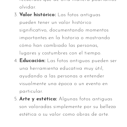
olvidar.
Valor histórico:
Las fotos antiguas
pueden tener un valor histórico
significativo, documentando momentos
importantes en la historia o mostrando
cómo han cambiado las personas,
lugares y costumbres con el tiempo.
Educación:
Las fotos antiguas pueden ser
una herramienta educativa muy útil,
ayudando a las personas a entender
visualmente una época o un evento en
particular.
Arte y estética:
Algunas fotos antiguas
son valoradas simplemente por su belleza
estética o su valor como obras de arte.