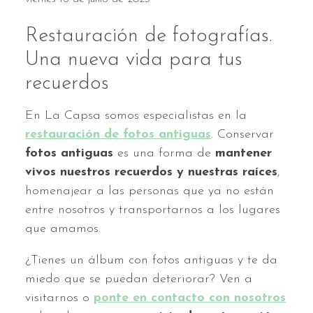
Restauración de fotografías.
Una nueva vida para tus
recuerdos
En La Capsa somos especialistas en la
restauración de fotos antiguas
. Conservar
fotos antiguas
es una forma de
mantener
vivos nuestros recuerdos y nuestras raíces
,
homenajear a las personas que ya no están
entre nosotros y transportarnos a los lugares
que amamos.
¿Tienes un álbum con fotos antiguas y te da
miedo que se puedan deteriorar? Ven a
visitarnos o
ponte en contacto con nosotros